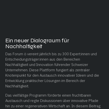
Ein neuer Dialograum für
Nachhaltigkeit
Das Forum ö vereint jährlich bis zu 300 Expert:innen und
Entscheidungsträger:innen aus den Bereichen
Nachhaltigkeit und Innovation führender Schweizer
Unternehmen. Diese Plattform fungiert als zentraler
Knotenpunkt für den Austausch innovativer Ideen und die
Entwicklung praktischer Lösungen im Bereich der
Nachhaltigkeit.
Das vielfältige Programm förderte einen fruchtbaren
Austausch und regte Diskussionen über innovative Pfade
hin zu einer regenerativen Wirtschaft an. In diesem Beitrag