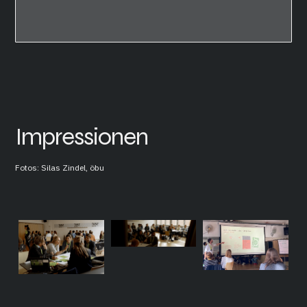
Impressionen
Fotos: Silas Zindel, öbu