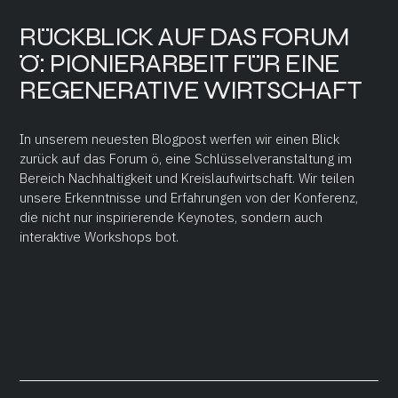
RÜCKBLICK AUF DAS FORUM
Ö: PIONIERARBEIT FÜR EINE
REGENERATIVE WIRTSCHAFT
In unserem neuesten Blogpost werfen wir einen Blick
zurück auf das Forum ö, eine Schlüsselveranstaltung im
Bereich Nachhaltigkeit und Kreislaufwirtschaft. Wir teilen
unsere Erkenntnisse und Erfahrungen von der Konferenz,
die nicht nur inspirierende Keynotes, sondern auch
interaktive Workshops bot.