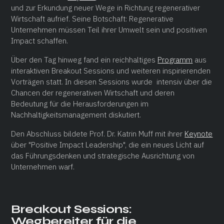
und zur Erkundung neuer Wege in Richtung regenerativer
Wirtschaft aufrief. Seine Botschaft: Regenerative
Unternehmen müssen Teil ihrer Umwelt sein und positiven
Impact schaffen.
Über den Tag hinweg fand ein reichhaltiges
Programm
aus
interaktiven Breakout Sessions und weiteren inspirierenden
Vorträgen statt. In diesen Sessions wurde intensiv über die
Chancen der regenerativen Wirtschaft und deren
Bedeutung für die Herausforderungen im
Nachhaltigkeitsmanagement diskutiert.
Den Abschluss bildete Prof. Dr. Katrin Muff mit ihrer
Keynote
über "Positive Impact Leadership", die ein neues Licht auf
das Führungsdenken und strategische Ausrichtung von
Unternehmen warf.
Breakout Sessions:
Wegbereiter für die