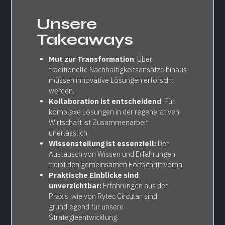
Unsere
Takeaways
Mut zur Transformation
: Über
traditionelle Nachhaltigkeitsansätze hinaus
müssen innovative Lösungen erforscht
werden.
Kollaboration ist entscheidend
: Für
komplexe Lösungen in der regenerativen
Wirtschaft ist Zusammenarbeit
unerlässlich.
Wissensteilung ist essenziell:
Der
Austausch von Wissen und Erfahrungen
treibt den gemeinsamen Fortschritt voran.
Praktische Einblicke sind
unverzichtbar:
Erfahrungen aus der
Praxis, wie von Rytec Circular, sind
grundlegend für unsere
Strategieentwicklung.