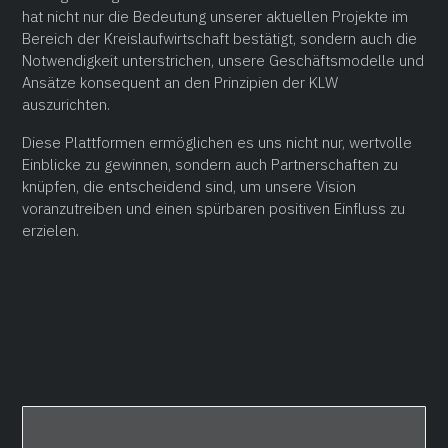
hat nicht nur die Bedeutung unserer aktuellen Projekte im
Bereich der Kreislaufwirtschaft bestätigt, sondern auch die
Notwendigkeit unterstrichen, unsere Geschäftsmodelle und
Ansätze konsequent an den Prinzipien der KLW
auszurichten.
Diese Plattformen ermöglichen es uns nicht nur, wertvolle
Einblicke zu gewinnen, sondern auch Partnerschaften zu
knüpfen, die entscheidend sind, um unsere Vision
voranzutreiben und einen spürbaren positiven Einfluss zu
erzielen.