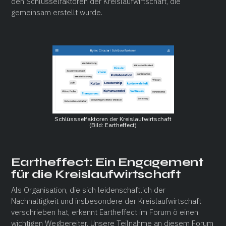
den Schlüsselfaktoren der Kreislaufwirtschaft, die
gemeinsam erstellt wurde.
Schlüssselfaktoren der Kreislaufwirtschaft
(Bild: Eartheffect)
Eartheffect: Ein Engagement
für die Kreislaufwirtschaft
Als Organisation, die sich leidenschaftlich der
Nachhaltigkeit und insbesondere der Kreislaufwirtschaft
verschrieben hat, erkennt Eartheffect im Forum ö einen
wichtigen Wegbereiter. Unsere Teilnahme an diesem Forum