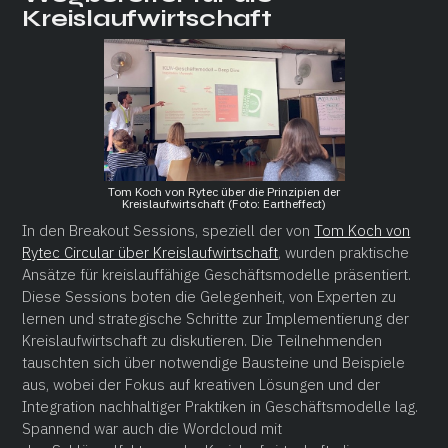
Kreislaufwirtschaft
Tom Koch von Rytec über die Prinzipien der
Kreislaufwirtschaft (Foto: Eartheffect)
In den Breakout Sessions, speziell der von
Tom Koch von
Rytec Circular über Kreislaufwirtschaft
, wurden praktische
Ansätze für kreislauffähige Geschäftsmodelle präsentiert.
Diese Sessions boten die Gelegenheit, von Experten zu
lernen und strategische Schritte zur Implementierung der
Kreislaufwirtschaft zu diskutieren. Die Teilnehmenden
tauschten sich über notwendige Bausteine und Beispiele
aus, wobei der Fokus auf kreativen Lösungen und der
Integration nachhaltiger Praktiken in Geschäftsmodelle lag.
Spannend war auch die Wordcloud mit