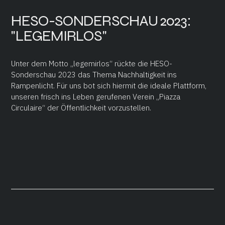
HESO-SONDERSCHAU 2023:
"LEGEMIRLOS"
Unter dem Motto „legemirlos“ rückte die HESO-
Sonderschau 2023 das Thema Nachhaltigkeit ins
Rampenlicht. Für uns bot sich hiermit die ideale Plattform,
unseren frisch ins Leben gerufenen Verein „Piazza
Circulaire“ der Öffentlichkeit vorzustellen.