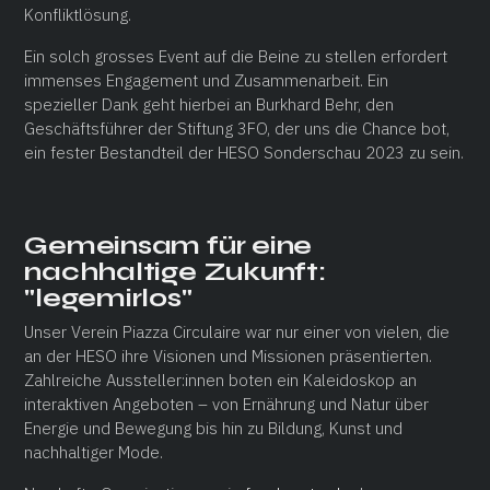
Konfliktlösung.
Ein solch grosses Event auf die Beine zu stellen erfordert
immenses Engagement und Zusammenarbeit. Ein
spezieller Dank geht hierbei an Burkhard Behr, den
Geschäftsführer der Stiftung 3FO, der uns die Chance bot,
ein fester Bestandteil der HESO Sonderschau 2023 zu sein.
Gemeinsam für eine
nachhaltige Zukunft:
"legemirlos"
Unser Verein Piazza Circulaire war nur einer von vielen, die
an der HESO ihre Visionen und Missionen präsentierten.
Zahlreiche Aussteller:innen boten ein Kaleidoskop an
interaktiven Angeboten – von Ernährung und Natur über
Energie und Bewegung bis hin zu Bildung, Kunst und
nachhaltiger Mode.