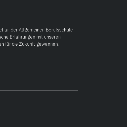
ct an der Allgemeinen Berufsschule
ische Erfahrungen mit unseren
en für die Zukunft gewannen.