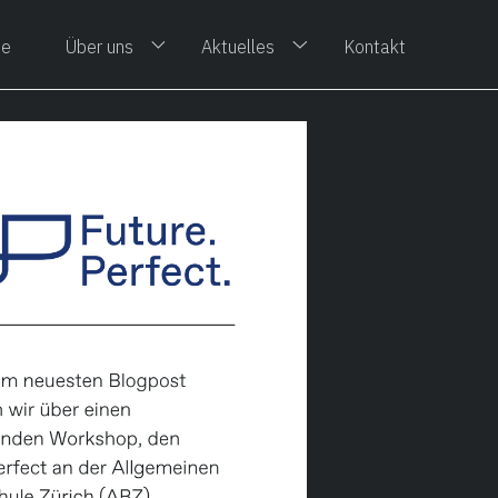
te
Über uns
Aktuelles
Kontakt