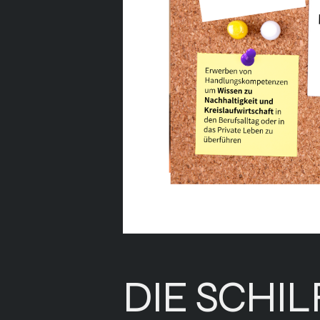
DIE SCHIL